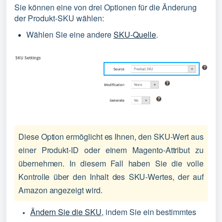
Sie können eine von drei Optionen für die Änderung
der Produkt-SKU wählen:
Wählen Sie eine andere
SKU-Quelle
.
Diese Option ermöglicht es Ihnen, den SKU-Wert aus 
einer Produkt-ID oder einem Magento-Attribut zu 
übernehmen. In diesem Fall haben Sie die volle 
Kontrolle über den Inhalt des SKU-Wertes, der auf 
Amazon angezeigt wird.
Ändern Sie die SKU
, indem Sie ein bestimmtes