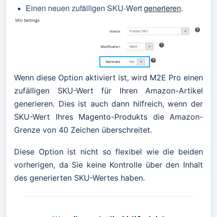
Einen neuen zufälligen SKU-Wert
generieren
.
Wenn diese Option aktiviert ist, wird M2E Pro einen
zufälligen SKU-Wert für Ihren Amazon-Artikel
generieren. Dies ist auch dann hilfreich, wenn der
SKU-Wert Ihres Magento-Produkts die Amazon-
Grenze von 40 Zeichen überschreitet.
Diese Option ist nicht so flexibel wie die beiden
vorherigen, da Sie keine Kontrolle über den Inhalt
des generierten SKU-Wertes haben.