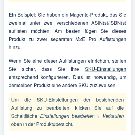
Ein Beispiel: Sie haben ein Magento-Produkt, das Sie
zweimal unter zwei verschiedenen ASIN(s)/ISBN(s)
auflisten möchten. Am besten fügen Sie dieses
Produkt zu zwei separaten M2E Pro Auflistungen
hinzu.
Wenn Sie eine dieser Auflistungen einrichten, stellen
Sie sicher, dass Sie Ihre
SKU-Einstellungen
entsprechend konfigurieren. Dies ist notwendig, um
demselben Produkt eine andere SKU zuzuweisen.
Um die SKU-Einstellungen der bestehenden 
Auflistung zu bearbeiten, klicken Sie auf die 
Schaltfläche 
Einstellungen bearbeiten > Verkaufen
oben in der Produktübersicht.