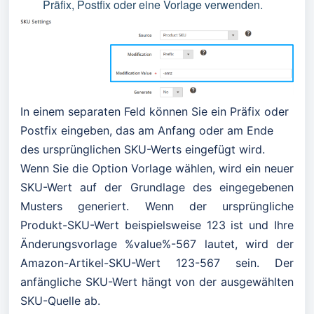
Präfix, Postfix oder eine Vorlage verwenden.
In einem separaten Feld können Sie ein Präfix oder
Postfix eingeben, das am Anfang oder am Ende
des ursprünglichen SKU-Werts eingefügt wird.
Wenn Sie die Option Vorlage wählen, wird ein neuer
SKU-Wert auf der Grundlage des eingegebenen
Musters generiert. Wenn der ursprüngliche
Produkt-SKU-Wert beispielsweise 123 ist und Ihre
Änderungsvorlage %value%-567 lautet, wird der
Amazon-Artikel-SKU-Wert 123-567 sein. Der
anfängliche SKU-Wert hängt von der ausgewählten
SKU-Quelle ab.