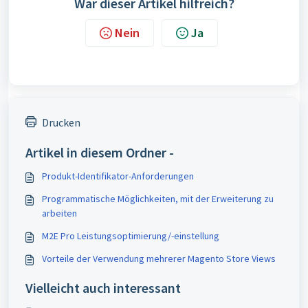
War dieser Artikel hilfreich?
Nein
Ja
Drucken
Artikel in diesem Ordner -
Produkt-Identifikator-Anforderungen
Programmatische Möglichkeiten, mit der Erweiterung zu
arbeiten
M2E Pro Leistungsoptimierung/-einstellung
Vorteile der Verwendung mehrerer Magento Store Views
Vielleicht auch interessant