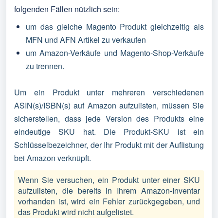
folgenden Fällen nützlich sein:
um das gleiche Magento Produkt gleichzeitig als
MFN und AFN Artikel zu verkaufen
um Amazon-Verkäufe und Magento-Shop-Verkäufe
zu trennen.
Um ein Produkt unter mehreren verschiedenen
ASIN(s)/ISBN(s) auf Amazon aufzulisten, müssen Sie
sicherstellen, dass jede Version des Produkts eine
eindeutige SKU hat. Die Produkt-SKU ist ein
Schlüsselbezeichner, der Ihr Produkt mit der Auflistung
bei Amazon verknüpft.
Wenn Sie versuchen, ein Produkt unter einer SKU 
aufzulisten, die bereits in Ihrem Amazon-Inventar 
vorhanden ist, wird ein Fehler zurückgegeben, und 
das Produkt wird nicht aufgelistet.