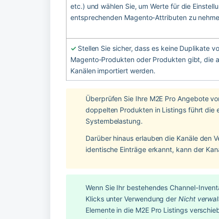
etc.) und wählen Sie, um Werte für die Einstell
entsprechenden Magento-Attributen zu nehme
✓ 
Stellen Sie sicher, dass es keine Duplikate vo
Magento-Produkten oder Produkten gibt, die a
Kanälen importiert werden.
Überprüfen Sie Ihre M2E Pro Angebote von
doppelten Produkten in Listings führt di
Systembelastung.
Darüber hinaus erlauben die Kanäle den Ve
identische Einträge erkannt, kann der Kan
Wenn Sie Ihr bestehendes Channel-Inventa
Klicks unter Verwendung der 
Nicht verwal
Elemente in die M2E Pro Listings verschie