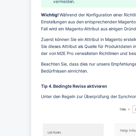
vermeiden.
Wichtig! 
Während der Konfiguration einer Richtl
Einstellungen aus den entsprechenden Magento-
Fall wird ein Magento-Attribut aus einigen Grün
Zuerst können Sie ein Attribut in Magento erste
Sie dieses Attribut als Quelle für Produktdaten i
der von M2E Pro verwalteten Richtlinien und be
Beachten Sie, dass dies nur unsere Empfehlung
Bedürfnissen einrichten.
Tip 4. Bedingte Revise aktivieren
Unter den Regeln zur Überprüfung der Synchroni