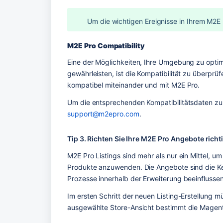
Um die wichtigen Ereignisse in Ihrem M2E 
M2E Pro Compatibility
Eine der Möglichkeiten, Ihre Umgebung zu optimi
gewährleisten, ist die Kompatibilität zu überprü
kompatibel miteinander und mit M2E Pro. 
support@m2epro.com
.
Tip 3. Richten Sie Ihre M2E Pro Angebote richti
M2E Pro Listings sind mehr als nur ein Mittel, um
Produkte anzuwenden. Die Angebote sind die Kern
Prozesse innerhalb der Erweiterung beeinflussen
Im ersten Schritt der neuen Listing-Erstellung 
ausgewählte Store-Ansicht bestimmt die Magento