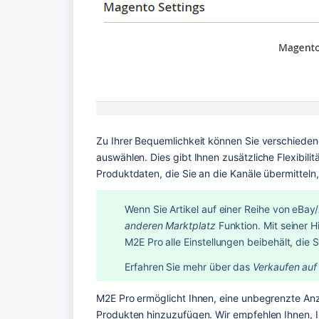
Zu Ihrer Bequemlichkeit können Sie verschiedene
auswählen. Dies gibt Ihnen zusätzliche Flexibili
Produktdaten, die Sie an die Kanäle übermitteln, 
Wenn Sie Artikel auf einer Reihe von eBa
anderen Marktplatz
 Funktion. Mit seiner 
M2E Pro alle Einstellungen beibehält, die 
Erfahren Sie mehr über das 
Verkaufen auf
M2E Pro ermöglicht Ihnen, eine unbegrenzte Anz
Produkten hinzuzufügen. Wir empfehlen Ihnen, I