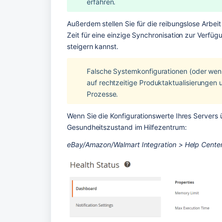
erfahren.
Außerdem stellen Sie für die reibungslose Arbe
Zeit für eine einzige Synchronisation zur Verfügu
steigern kannst.
Falsche Systemkonfigurationen (oder wenn
auf rechtzeitige Produktaktualisierungen
Prozesse.
Wenn Sie die Konfigurationswerte Ihres Servers 
Gesundheitszustand im Hilfezentrum:
eBay/Amazon/Walmart Integration > Help Center