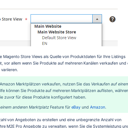
 Magento Store Views als Quelle von Produktdaten für Ihre Listings 
tät, vor allem wenn Sie Produkte auf mehreren Kanälen verkaufen und d
variieren.
y/Amazon Marktplätzen verkaufen, nutzen Sie das 
Verkaufen auf einem
Hilfe können Sie Produkte auf mehreren Marktplätzen auflisten, währen
Sie zuvor für diese Produkte konfiguriert haben.
 einem anderen Marktplatz
 Feature für 
eBay
 und 
Amazon
.
ahl von Angeboten zu erstellen und eine unbegrenzte Anzahl von 
hre M2E Pro Angebote zu verwalten, wenn Sie die Systemleistung und