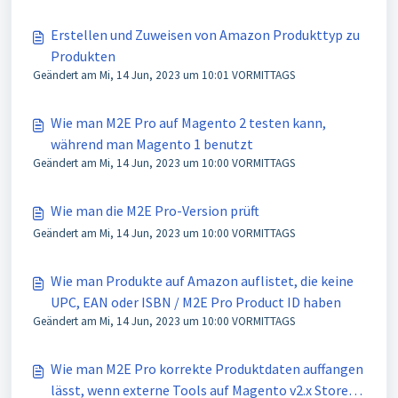
Erstellen und Zuweisen von Amazon Produkttyp zu
Produkten
Geändert am Mi, 14 Jun, 2023 um 10:01 VORMITTAGS
Wie man M2E Pro auf Magento 2 testen kann,
während man Magento 1 benutzt
Geändert am Mi, 14 Jun, 2023 um 10:00 VORMITTAGS
Wie man die M2E Pro-Version prüft
Geändert am Mi, 14 Jun, 2023 um 10:00 VORMITTAGS
Wie man Produkte auf Amazon auflistet, die keine
UPC, EAN oder ISBN / M2E Pro Product ID haben
Geändert am Mi, 14 Jun, 2023 um 10:00 VORMITTAGS
Wie man M2E Pro korrekte Produktdaten auffangen
lässt, wenn externe Tools auf Magento v2.x Store