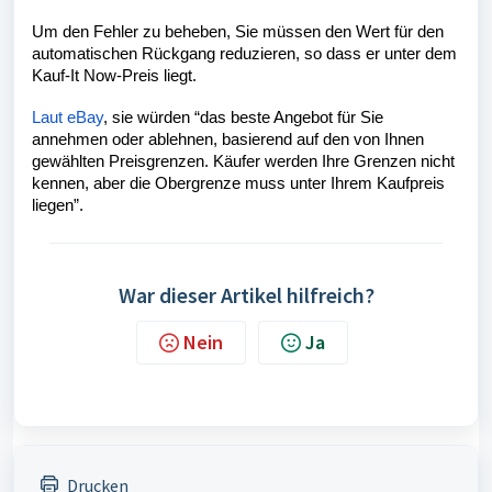
Um den Fehler zu beheben, Sie müssen den Wert für den
automatischen Rückgang reduzieren, so dass er unter dem
Kauf-It Now-Preis liegt.
Laut eBay
, sie würden “
das beste Angebot für Sie
annehmen oder ablehnen, basierend auf den von Ihnen
gewählten Preisgrenzen. Käufer werden Ihre Grenzen nicht
kennen, aber die Obergrenze muss unter Ihrem Kaufpreis
liegen
”.
War dieser Artikel hilfreich?
Nein
Ja
Drucken