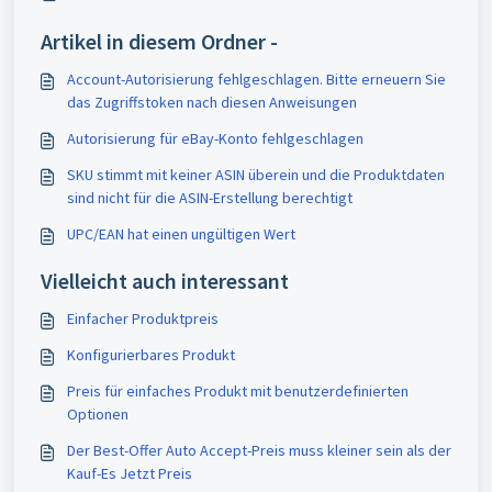
Artikel in diesem Ordner -
Account-Autorisierung fehlgeschlagen. Bitte erneuern Sie
das Zugriffstoken nach diesen Anweisungen
Autorisierung für eBay-Konto fehlgeschlagen
SKU stimmt mit keiner ASIN überein und die Produktdaten
sind nicht für die ASIN-Erstellung berechtigt
UPC/EAN hat einen ungültigen Wert
Vielleicht auch interessant
Einfacher Produktpreis
Konfigurierbares Produkt
Preis für einfaches Produkt mit benutzerdefinierten
Optionen
Der Best-Offer Auto Accept-Preis muss kleiner sein als der
Kauf-Es Jetzt Preis