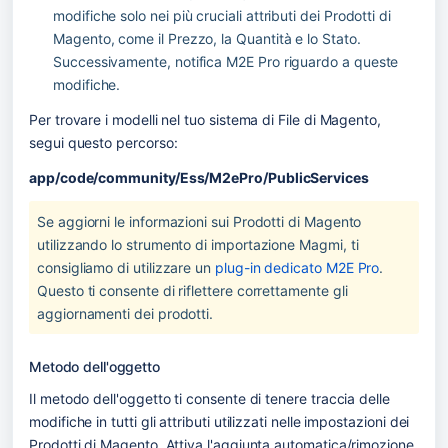
modifiche solo nei più cruciali attributi dei Prodotti di 
Magento, come il Prezzo, la Quantità e lo Stato. 
Successivamente, notifica M2E Pro riguardo a queste 
modifiche.
Per trovare i modelli nel tuo sistema di File di Magento, 
segui questo percorso:
app/code/community/Ess/M2ePro/PublicServices
Se aggiorni le informazioni sui Prodotti di Magento 
utilizzando lo strumento di importazione Magmi, ti 
consigliamo di utilizzare un 
plug-in dedicato M2E Pro
. 
Questo ti consente di riflettere correttamente gli 
aggiornamenti dei prodotti.
Metodo dell'oggetto
Il metodo dell'oggetto ti consente di tenere traccia delle 
modifiche in tutti gli attributi utilizzati nelle impostazioni dei 
Prodotti di Magento. Attiva l'aggiunta automatica/rimozione 