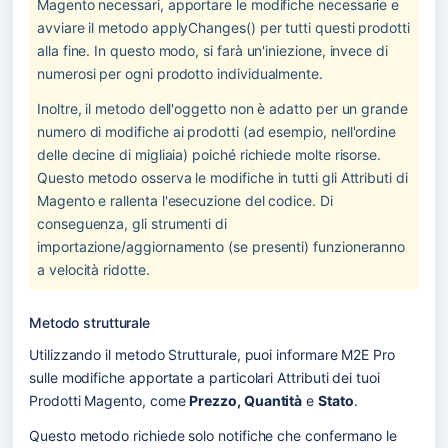
Magento necessari, apportare le modifiche necessarie e 
avviare il metodo applyChanges() per tutti questi prodotti 
alla fine. In questo modo, si farà un'iniezione, invece di 
numerosi per ogni prodotto individualmente.
Inoltre, il metodo dell'oggetto non è adatto per un grande 
numero di modifiche ai prodotti (ad esempio, nell'ordine 
delle decine di migliaia) poiché richiede molte risorse. 
Questo metodo osserva le modifiche in tutti gli Attributi di 
Magento e rallenta l'esecuzione del codice. Di 
conseguenza, gli strumenti di 
importazione/aggiornamento (se presenti) funzioneranno 
a velocità ridotte.
Metodo strutturale
Utilizzando il metodo Strutturale, puoi informare M2E Pro 
sulle modifiche apportate a particolari Attributi dei tuoi 
Prodotti Magento, come 
Prezzo, Quantità
 e 
Stato
.
Questo metodo richiede solo notifiche che confermano le 