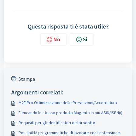
Questa risposta ti è stata utile?
No
Sì
Stampa
Argomenti correlati:
M2E Pro Ottimizzazione delle Prestazioni/Accordatura
Elencando lo stesso prodotto Magento in più ASIN/ISBN(і)
Requisiti per gli identificatori del prodotto
Possibilità programmatiche di lavorare con l’estensione