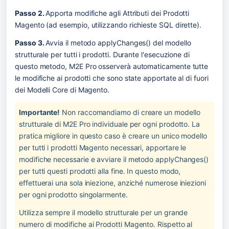
Passo 2. 
Apporta modifiche agli Attributi dei Prodotti 
Magento (ad esempio, utilizzando richieste SQL dirette).
Passo 3. 
Avvia il metodo applyChanges() del modello 
strutturale per tutti i prodotti. Durante l'esecuzione di 
questo metodo, M2E Pro osserverà automaticamente tutte 
le modifiche ai prodotti che sono state apportate al di fuori 
dei Modelli Core di Magento.
Importante!
 Non raccomandiamo di creare un modello 
strutturale di M2E Pro individuale per ogni prodotto. La 
pratica migliore in questo caso è creare un unico modello 
per tutti i prodotti Magento necessari, apportare le 
modifiche necessarie e avviare il metodo applyChanges() 
per tutti questi prodotti alla fine. In questo modo, 
effettuerai una sola iniezione, anziché numerose iniezioni 
per ogni prodotto singolarmente.
Utilizza sempre il modello strutturale per un grande 
numero di modifiche ai Prodotti Magento. Rispetto al 