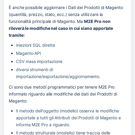
È anche possibile aggiornare i Dati dei Prodotti di Magento 
(quantità, prezzo, stato, ecc.) senza utilizzare la 
funzionalità principale di Magento. Ma 
M2E Pro non 
rileverà le modifiche nel caso in cui siano apportate 
tramite:
iniezioni SQL dirette
Magento API 
CSV mass importazione
diversi strumenti di 
importazione/esportazione/aggiornamento.
Ci sono due metodi programmatici per tenere M2E Pro 
informato riguardo alle modifiche dei dati dei Prodotti di 
Magento:
Il metodo dell'oggetto (modello) osserva le modifiche 
apportate a tutti gli Attributi dei Prodotti di Magento e 
informa M2E Pro a riguardo. 
Il metodo strutturale (modello) tiene traccia delle 