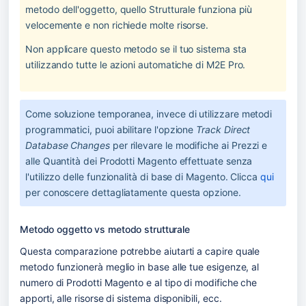
metodo dell'oggetto, quello Strutturale funziona più 
velocemente e non richiede molte risorse.
Non applicare questo metodo se il tuo sistema sta 
utilizzando tutte le azioni automatiche di M2E Pro.
Come soluzione temporanea, invece di utilizzare metodi 
programmatici, puoi abilitare l'opzione 
Track Direct 
Database Changes
 per rilevare le modifiche ai Prezzi e 
alle Quantità dei Prodotti Magento effettuate senza 
l'utilizzo delle funzionalità di base di Magento. Clicca 
qui
per conoscere dettagliatamente questa opzione.
Metodo oggetto vs metodo strutturale
Questa comparazione potrebbe aiutarti a capire quale 
metodo funzionerà meglio in base alle tue esigenze, al 
numero di Prodotti Magento e al tipo di modifiche che 
apporti, alle risorse di sistema disponibili, ecc.