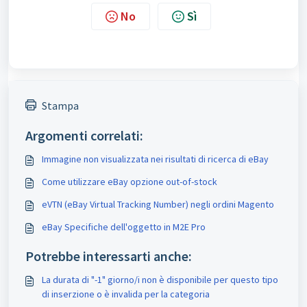
No
Sì
Stampa
Argomenti correlati:
Immagine non visualizzata nei risultati di ricerca di eBay
Come utilizzare eBay opzione out-of-stock
eVTN (eBay Virtual Tracking Number) negli ordini Magento
eBay Specifiche dell'oggetto in M2E Pro
Potrebbe interessarti anche:
La durata di "-1" giorno/i non è disponibile per questo tipo
di inserzione o è invalida per la categoria