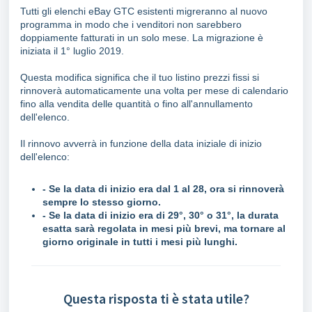
Tutti gli elenchi eBay GTC esistenti migreranno al nuovo
programma in modo che i venditori non sarebbero
doppiamente fatturati in un solo mese. La migrazione è
iniziata il 1° luglio 2019.
Questa modifica significa che il tuo listino prezzi fissi si
rinnoverà automaticamente una volta per mese di calendario
fino alla vendita delle quantità o fino all'annullamento
dell'elenco.
Il rinnovo avverrà in funzione della data iniziale di inizio
dell'elenco:
- Se la data di inizio era dal 1 al 28, ora si rinnoverà
sempre lo stesso giorno.
- Se la data di inizio era di 29°, 30° o 31°, la durata
esatta sarà regolata in mesi più brevi, ma tornare al
giorno originale in tutti i mesi più lunghi.
Questa risposta ti è stata utile?