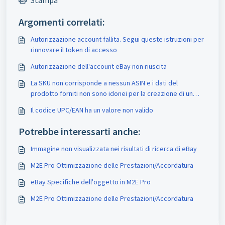
Stampa
Argomenti correlati:
Autorizzazione account fallita. Segui queste istruzioni per
rinnovare il token di accesso
Autorizzazione dell'account eBay non riuscita
La SKU non corrisponde a nessun ASIN e i dati del
prodotto forniti non sono idonei per la creazione di un
ASIN
Il codice UPC/EAN ha un valore non valido
Potrebbe interessarti anche:
Immagine non visualizzata nei risultati di ricerca di eBay
M2E Pro Ottimizzazione delle Prestazioni/Accordatura
eBay Specifiche dell'oggetto in M2E Pro
M2E Pro Ottimizzazione delle Prestazioni/Accordatura