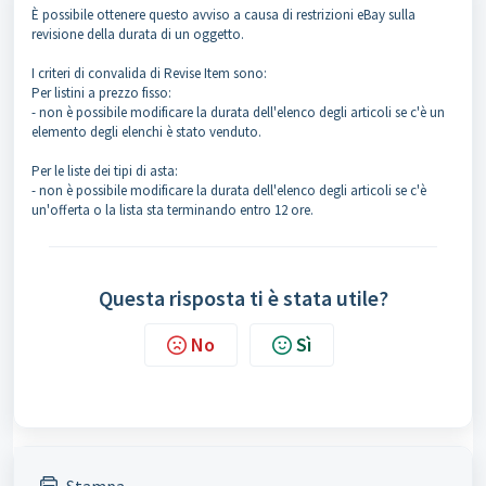
È possibile ottenere questo avviso a causa di restrizioni eBay sulla
revisione della durata di un oggetto.
I criteri di convalida di Revise Item sono:
Per listini a prezzo fisso:
- non è possibile modificare la durata dell'elenco degli articoli se c'è un
elemento degli elenchi è stato venduto.
Per le liste dei tipi di asta:
- non è possibile modificare la durata dell'elenco degli articoli se c'è
un'offerta o la lista sta terminando entro 12 ore.
Questa risposta ti è stata utile?
No
Sì