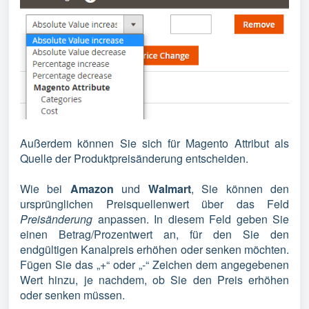
Außerdem können Sie sich für Magento Attribut als
Quelle der Produktpreisänderung entscheiden.
Wie bei
Amazon
und
Walmart
, Sie können den
ursprünglichen Preisquellenwert über das Feld
Preisänderung
anpassen. In diesem Feld geben Sie
einen Betrag/Prozentwert an, für den Sie den
endgültigen Kanalpreis erhöhen oder senken möchten.
Fügen Sie das „+“ oder „-“ Zeichen dem angegebenen
Wert hinzu, je nachdem, ob Sie den Preis erhöhen
oder senken müssen.