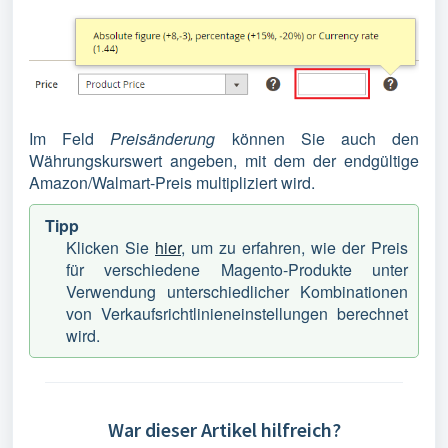
Im Feld
Preisänderung
können Sie auch den
Währungskurswert angeben, mit dem der endgültige
Amazon/Walmart-Preis multipliziert wird.
Tipp
Klicken Sie
hier
, um zu erfahren, wie der Preis
für verschiedene Magento-Produkte unter
Verwendung unterschiedlicher Kombinationen
von Verkaufsrichtlinieneinstellungen berechnet
wird.
War dieser Artikel hilfreich?