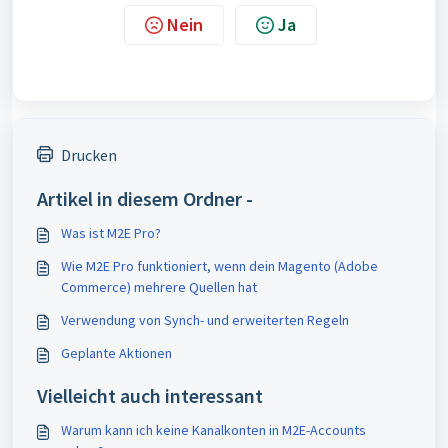
Nein
Ja
Drucken
Artikel in diesem Ordner -
Was ist M2E Pro?
Wie M2E Pro funktioniert, wenn dein Magento (Adobe
Commerce) mehrere Quellen hat
Verwendung von Synch- und erweiterten Regeln
Geplante Aktionen
Vielleicht auch interessant
Warum kann ich keine Kanalkonten in M2E-Accounts