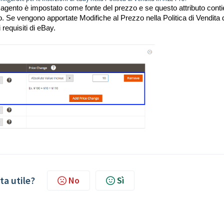
i Magento è impostato come fonte del prezzo e se questo attributo cont
o. Se vengono apportate Modifiche al Prezzo nella Politica di Vendita 
requisiti di eBay.
ta utile?
No
Sì