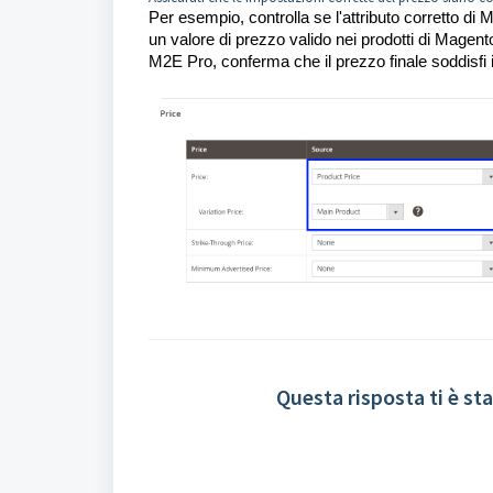
Per esempio, controlla se l'attributo corretto d
un valore di prezzo valido nei prodotti di Magent
M2E Pro, conferma che il prezzo finale soddisfi i 
Questa risposta ti è sta