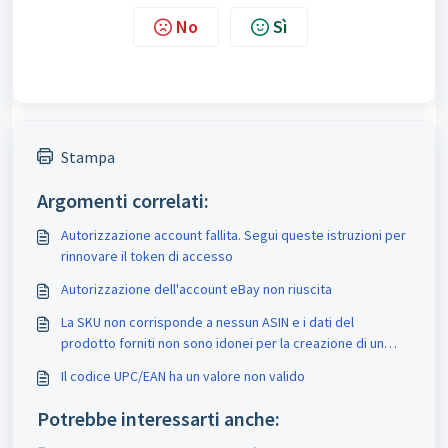
No
Sì
Stampa
Argomenti correlati:
Autorizzazione account fallita. Segui queste istruzioni per
rinnovare il token di accesso
Autorizzazione dell'account eBay non riuscita
La SKU non corrisponde a nessun ASIN e i dati del
prodotto forniti non sono idonei per la creazione di un
ASIN
Il codice UPC/EAN ha un valore non valido
Potrebbe interessarti anche: