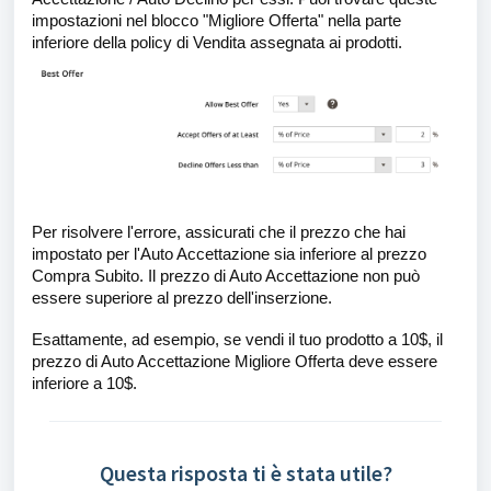
impostazioni nel blocco "Migliore Offerta" nella parte
inferiore della policy di Vendita assegnata ai prodotti.
Per risolvere l'errore, assicurati che il prezzo che hai
impostato per l'Auto Accettazione sia inferiore al prezzo
Compra Subito. Il prezzo di Auto Accettazione non può
essere superiore al prezzo dell'inserzione.
Esattamente, ad esempio, se vendi il tuo prodotto a 10$, il
prezzo di Auto Accettazione Migliore Offerta deve essere
inferiore a 10$.
Questa risposta ti è stata utile?