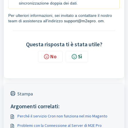
sincronizzazione doppia dei dati.
Per ulteriori informazioni, sei invitato a contattare il nostro
team di assistenza all'indirizzo
support@m2epro. om
.
Questa risposta ti è stata utile?
No
Sì
Stampa
Argomenti correlati:
Perché il servizio Cron non funziona nel mio Magento
Problemi con la Connessione al Server di M2E Pro