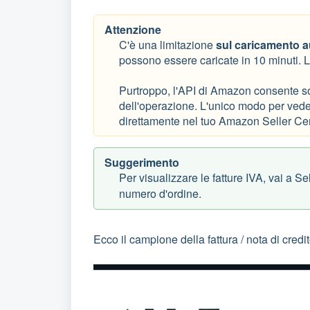
Attenzione
C'è una limitazione
sul caricamento a
possono essere caricate in 10 minuti. La
Purtroppo, l'API di Amazon consente sol
dell'operazione. L'unico modo per vedere
direttamente nel tuo Amazon Seller Cen
Suggerimento
Per visualizzare le fatture IVA, vai a Se
numero d'ordine.
Ecco il campione della fattura / nota di cre