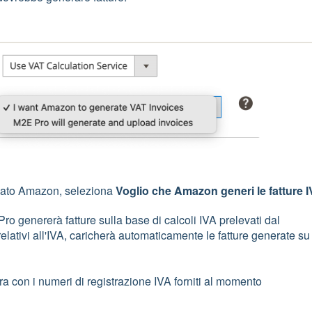
 lato Amazon, seleziona
Voglio che Amazon generi le fatture 
ro genererà fatture sulla base di calcoli IVA prelevati dal
elativi all'IVA, caricherà automaticamente le fatture generate su
tra con i numeri di registrazione IVA forniti al momento