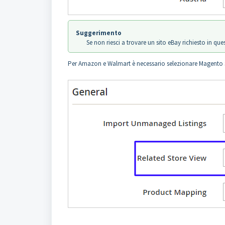
Suggerimento
Se non riesci a trovare un sito eBay richiesto in que
Per Amazon e Walmart è necessario selezionare Magento St