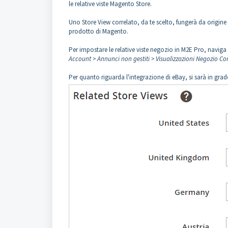
le relative viste Magento Store.
Uno Store View correlato, da te scelto, fungerà da origine
prodotto di Magento.
Per impostare le relative viste negozio in M2E Pro, naviga
Account > Annunci non gestiti > Visualizzazioni Negozio Cor
Per quanto riguarda l'integrazione di eBay, si sarà in grad