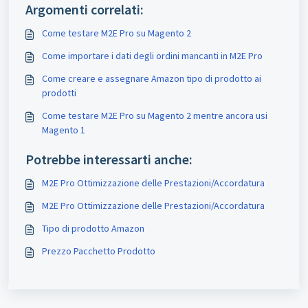
Argomenti correlati:
Come testare M2E Pro su Magento 2
Come importare i dati degli ordini mancanti in M2E Pro
Come creare e assegnare Amazon tipo di prodotto ai
prodotti
Come testare M2E Pro su Magento 2 mentre ancora usi
Magento 1
Potrebbe interessarti anche:
M2E Pro Ottimizzazione delle Prestazioni/Accordatura
M2E Pro Ottimizzazione delle Prestazioni/Accordatura
Tipo di prodotto Amazon
Prezzo Pacchetto Prodotto