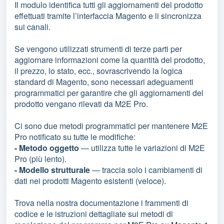
Il modulo identifica tutti gli aggiornamenti del prodotto
effettuati tramite l’interfaccia Magento e li sincronizza
sui canali.
Se vengono utilizzati strumenti di terze parti per
aggiornare informazioni come la quantità del prodotto,
il prezzo, lo stato, ecc., sovrascrivendo la logica
standard di Magento, sono necessari adeguamenti
programmatici per garantire che gli aggiornamenti del
prodotto vengano rilevati da M2E Pro.
Ci sono due metodi programmatici per mantenere M2E
Pro notificato su tutte le modifiche:
- Metodo oggetto
— utilizza tutte le variazioni di M2E
Pro (più lento).
- Modello strutturale
— traccia solo i cambiamenti di
dati nei prodotti Magento esistenti (veloce).
Trova nella nostra documentazione i frammenti di
codice e le istruzioni dettagliate sui metodi di