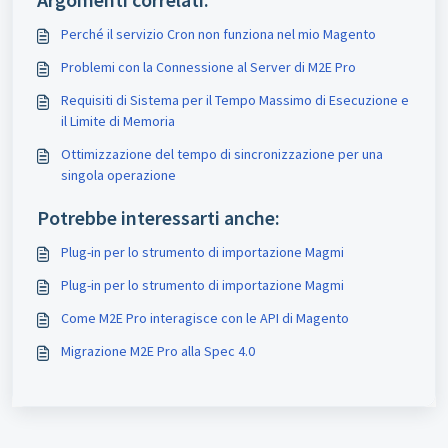
Perché il servizio Cron non funziona nel mio Magento
Problemi con la Connessione al Server di M2E Pro
Requisiti di Sistema per il Tempo Massimo di Esecuzione e
il Limite di Memoria
Ottimizzazione del tempo di sincronizzazione per una
singola operazione
Potrebbe interessarti anche:
Plug-in per lo strumento di importazione Magmi
Plug-in per lo strumento di importazione Magmi
Come M2E Pro interagisce con le API di Magento
Migrazione M2E Pro alla Spec 4.0