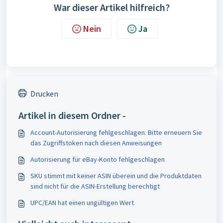
War dieser Artikel hilfreich?
Nein
Ja
Drucken
Artikel in diesem Ordner -
Account-Autorisierung fehlgeschlagen. Bitte erneuern Sie
das Zugriffstoken nach diesen Anweisungen
Autorisierung für eBay-Konto fehlgeschlagen
SKU stimmt mit keiner ASIN überein und die Produktdaten
sind nicht für die ASIN-Erstellung berechtigt
UPC/EAN hat einen ungültigen Wert