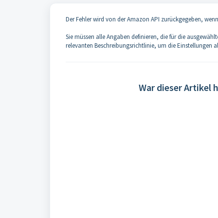
Der Fehler wird von der Amazon API zurückgegeben, wenn e
Sie müssen alle Angaben definieren, die für die ausgewählt
relevanten Beschreibungsrichtlinie, um die Einstellungen 
War dieser Artikel h