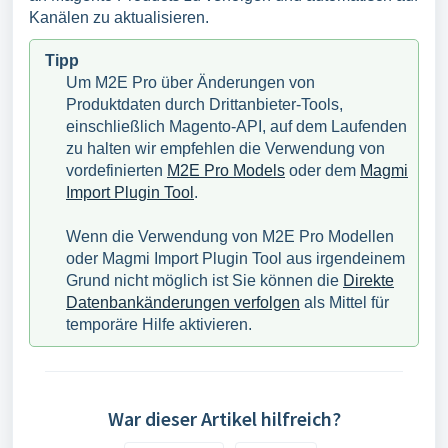
Kanälen zu aktualisieren.
Tipp
Um M2E Pro über Änderungen von
Produktdaten durch Drittanbieter-Tools,
einschließlich Magento-API, auf dem Laufenden
zu halten wir empfehlen die Verwendung von
vordefinierten
M2E Pro Models
oder dem
Magmi
Import Plugin Tool
.
Wenn die Verwendung von M2E Pro Modellen
oder Magmi Import Plugin Tool aus irgendeinem
Grund nicht möglich ist Sie können die
Direkte
Datenbankänderungen verfolgen
als Mittel für
temporäre Hilfe aktivieren.
War dieser Artikel hilfreich?