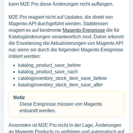
kann M2E Pro diese Änderungen nicht auffangen.
M2E Pro reagiert nicht auf Updates, die direkt von
Magento-API durchgeführt werden. Stattdessen
reagiert es auf bestimmte
Magento-Ereignisse
die für
Katalogänderungen verantwortlich sind. Daher erkennt
die Erweiterung die Aktualisierungen von Magento API
nur, wenn sie durch die folgenden Magento-Ereignisse
initiiert werden:
katalog_product_save_before
katalog_product_save_nach
cataloginventory_stock_item_save_before
kataloginventory_stock_item_save_after
Notiz
Diese Ereignisse müssen von Magento
entsandt werden.
Ansonsten ist M2E Pro nicht in der Lage, Änderungen
an Magento Products zu verfolgen und automatisch auf