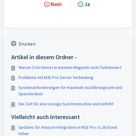
Nein
Ja
Drucken
Artikel in diesem Ordner -
Warum Cron-Dienst in meinem Magento nicht funktioniert
Probleme mit M2E Pro Server Verbindung
Systemanforderungen für maximale Ausführungszeit und
Speicherlimit
Die Zeit für eine einzige Synchronisation wird erhöht
Vielleicht auch interessant
Updates für Amazon Integration in M2E Pro v1.38.0 und
höher