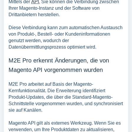
Mittels der
API
, Sie können die Verbindung zwischen
Ihrer Magento-Instanz und der Software von
Drittanbietern herstellen.
Diese Verbindung kann zum automatischen Austausch
von Produkt-, Bestell- oder Kundeninformationen
genutzt werden, wodurch der
Datenübermittlungsprozess optimiert wird.
M2E Pro erkennt Änderungen, die von
Magento API vorgenommen wurden
M2E Pro arbeitet auf Basis der Magento-
Kernfunktionalität. Die Erweiterung identifiziert
Produkt-Updates, die über die Standard-Magento-
Schnittstelle vorgenommen wurden, und synchronisiert
sie auf Kanälen.
Magento API gilt als externes Werkzeug. Wenn Sie es
verwenden, um Ihre Produktdaten zu aktualisieren,