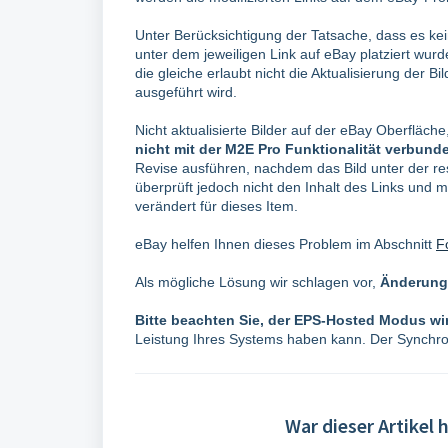
Unter Berücksichtigung der Tatsache, dass es ke
unter dem jeweiligen Link auf eBay platziert wurd
die gleiche erlaubt nicht die Aktualisierung der
ausgeführt wird.
Nicht aktualisierte Bilder auf der eBay Oberfläch
nicht mit der M2E Pro Funktionalität verbund
Revise ausführen, nachdem das Bild unter der re
überprüft jedoch nicht den Inhalt des Links und m
verändert für dieses Item.
eBay helfen Ihnen dieses Problem im Abschnitt
F
Als mögliche Lösung wir schlagen vor,
Änderung
Bitte beachten Sie, der EPS-Hosted Modus wi
Leistung Ihres Systems haben kann. Der Synchro
War dieser Artikel h