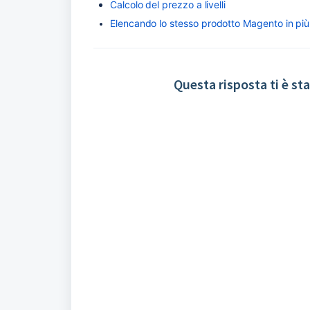
Calcolo del prezzo a livelli
Elencando lo stesso prodotto Magento in più
Questa risposta ti è sta