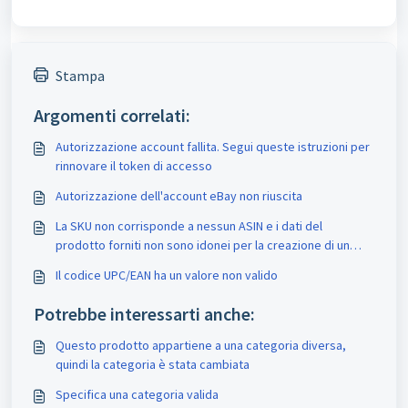
Stampa
Argomenti correlati:
Autorizzazione account fallita. Segui queste istruzioni per
rinnovare il token di accesso
Autorizzazione dell'account eBay non riuscita
La SKU non corrisponde a nessun ASIN e i dati del
prodotto forniti non sono idonei per la creazione di un
ASIN
Il codice UPC/EAN ha un valore non valido
Potrebbe interessarti anche:
Questo prodotto appartiene a una categoria diversa,
quindi la categoria è stata cambiata
Specifica una categoria valida