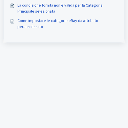
La condizione fornita non è valida per la Categoria
Principale selezionata
Come impostare le categorie eBay da attributo
personalizzato