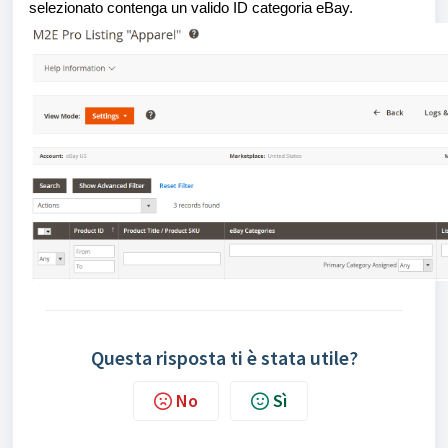
selezionato contenga un valido ID categoria eBay.
Questa risposta ti è stata utile?
No
Sì