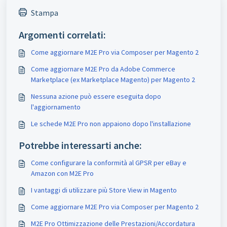
Stampa
Argomenti correlati:
Come aggiornare M2E Pro via Composer per Magento 2
Come aggiornare M2E Pro da Adobe Commerce
Marketplace (ex Marketplace Magento) per Magento 2
Nessuna azione può essere eseguita dopo
l'aggiornamento
Le schede M2E Pro non appaiono dopo l'installazione
Potrebbe interessarti anche:
Come configurare la conformità al GPSR per eBay e
Amazon con M2E Pro
I vantaggi di utilizzare più Store View in Magento
Come aggiornare M2E Pro via Composer per Magento 2
M2E Pro Ottimizzazione delle Prestazioni/Accordatura