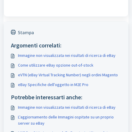
Stampa
Argomenti correlati:
Immagine non visualizzata nei risultati di ricerca di eBay
Come utilizzare eBay opzione out-of-stock
eVTN (eBay Virtual Tracking Number) negli ordini Magento
eBay Specifiche dell'oggetto in M2E Pro
Potrebbe interessarti anche:
Immagine non visualizzata nei risultati di ricerca di eBay
L'aggiornamento delle Immagini ospitate su un proprio
server su eBay