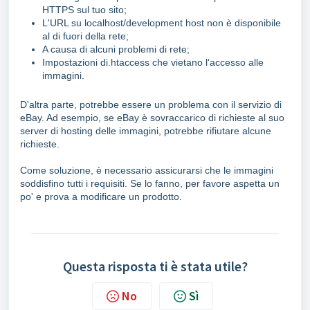
HTTPS sul tuo sito;
L'URL su localhost/development host non è disponibile
al di fuori della rete;
A causa di alcuni problemi di rete;
Impostazioni di.htaccess che vietano l'accesso alle
immagini.
D'altra parte, potrebbe essere un problema con il servizio di
eBay. Ad esempio, se eBay è sovraccarico di richieste al suo
server di hosting delle immagini, potrebbe rifiutare alcune
richieste.
Come soluzione, è necessario assicurarsi che le immagini
soddisfino tutti i requisiti. Se lo fanno, per favore aspetta un
po' e prova a modificare un prodotto.
Questa risposta ti è stata utile?
No
Sì