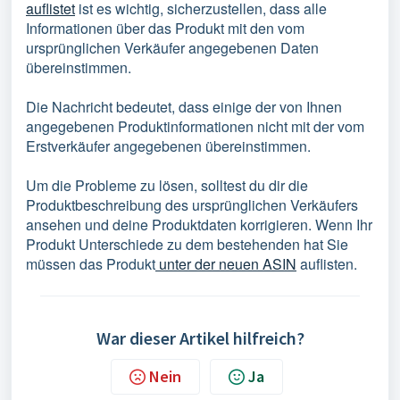
auflistet
ist es wichtig, sicherzustellen, dass alle
Informationen über das Produkt mit den vom
ursprünglichen Verkäufer angegebenen Daten
übereinstimmen.
Die Nachricht bedeutet, dass einige der von Ihnen
angegebenen Produktinformationen nicht mit der vom
Erstverkäufer angegebenen übereinstimmen.
Um die Probleme zu lösen, solltest du dir die
Produktbeschreibung des ursprünglichen Verkäufers
ansehen und deine Produktdaten korrigieren. Wenn Ihr
Produkt Unterschiede zu dem bestehenden hat Sie
müssen das Produkt
unter der neuen ASIN
auflisten.
War dieser Artikel hilfreich?
Nein
Ja