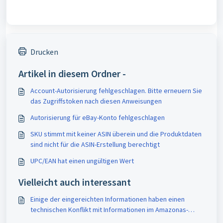
Drucken
Artikel in diesem Ordner -
Account-Autorisierung fehlgeschlagen. Bitte erneuern Sie
das Zugriffstoken nach diesen Anweisungen
Autorisierung für eBay-Konto fehlgeschlagen
SKU stimmt mit keiner ASIN überein und die Produktdaten
sind nicht für die ASIN-Erstellung berechtigt
UPC/EAN hat einen ungültigen Wert
Vielleicht auch interessant
Einige der eingereichten Informationen haben einen
technischen Konflikt mit Informationen im Amazonas-
Katalog