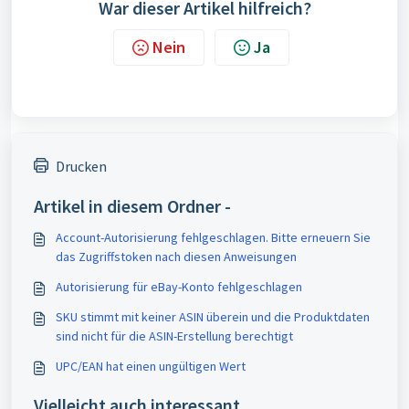
War dieser Artikel hilfreich?
Nein
Ja
Drucken
Artikel in diesem Ordner -
Account-Autorisierung fehlgeschlagen. Bitte erneuern Sie
das Zugriffstoken nach diesen Anweisungen
Autorisierung für eBay-Konto fehlgeschlagen
SKU stimmt mit keiner ASIN überein und die Produktdaten
sind nicht für die ASIN-Erstellung berechtigt
UPC/EAN hat einen ungültigen Wert
Vielleicht auch interessant