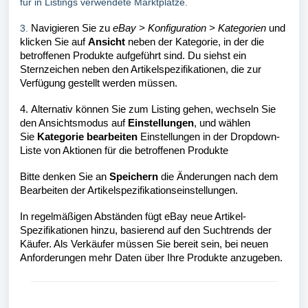
für in Listings verwendete Marktplätze.
3.
Navigieren Sie zu
eBay > Konfiguration > Kategorien
und
klicken Sie auf
Ansicht
neben der Kategorie, in der die
betroffenen Produkte aufgeführt sind. Du siehst ein
Sternzeichen neben den Artikelspezifikationen, die zur
Verfügung gestellt werden müssen.
4.
Alternativ können Sie zum Listing gehen, wechseln Sie
den Ansichtsmodus auf
Einstellungen
, und wählen
Sie
Kategorie bearbeiten
Einstellungen
in der Dropdown-
Liste von Aktionen für die betroffenen Produkte
Bitte denken Sie an
Speichern
die Änderungen nach dem
Bearbeiten der Artikelspezifikationseinstellungen.
In regelmäßigen Abständen fügt eBay neue Artikel-
Spezifikationen hinzu, basierend auf den Suchtrends der
Käufer. Als Verkäufer müssen Sie bereit sein, bei neuen
Anforderungen mehr Daten über Ihre Produkte anzugeben.