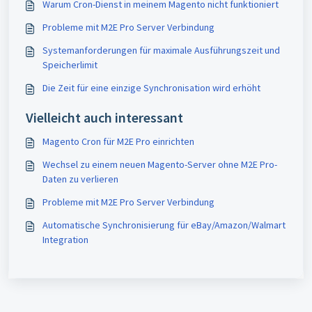
Warum Cron-Dienst in meinem Magento nicht funktioniert
Probleme mit M2E Pro Server Verbindung
Systemanforderungen für maximale Ausführungszeit und
Speicherlimit
Die Zeit für eine einzige Synchronisation wird erhöht
Vielleicht auch interessant
Magento Cron für M2E Pro einrichten
Wechsel zu einem neuen Magento-Server ohne M2E Pro-
Daten zu verlieren
Probleme mit M2E Pro Server Verbindung
Automatische Synchronisierung für eBay/Amazon/Walmart
Integration