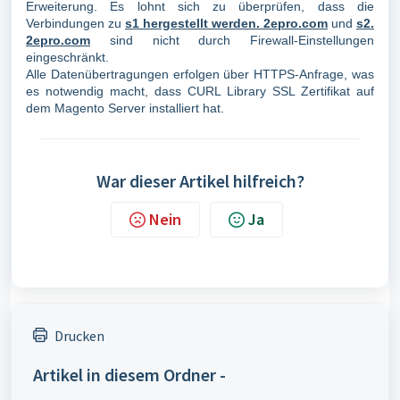
Erweiterung. Es lohnt sich zu überprüfen, dass die
Verbindungen zu
s1 hergestellt werden. 2epro.com
und
s2.
2epro.com
sind nicht durch Firewall-Einstellungen
eingeschränkt.
Alle Datenübertragungen erfolgen über HTTPS-Anfrage, was
es notwendig macht, dass CURL Library SSL Zertifikat auf
dem Magento Server installiert hat.
War dieser Artikel hilfreich?
Nein
Ja
Drucken
Artikel in diesem Ordner -