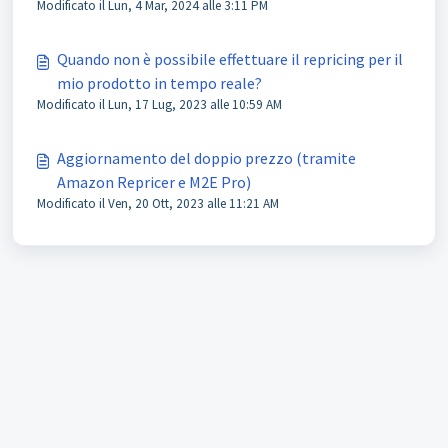
Modificato il Lun, 4 Mar, 2024 alle 3:11 PM
Quando non è possibile effettuare il repricing per il
mio prodotto in tempo reale?
Modificato il Lun, 17 Lug, 2023 alle 10:59 AM
Aggiornamento del doppio prezzo (tramite
Amazon Repricer e M2E Pro)
Modificato il Ven, 20 Ott, 2023 alle 11:21 AM