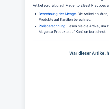
Artikel sorgfältig auf Magento 2 Best Practices
Berechnung der Menge
. Die Artikel erkläre
Produkte auf Kanälen berechnet.
Preisberechnung
. Lesen Sie die Artikel, um 
Magento-Produkte auf Kanälen berechnet.
War dieser Artikel h