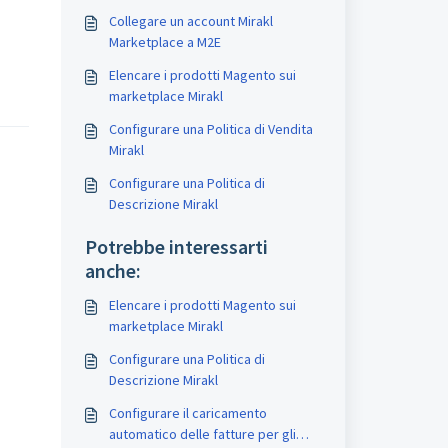
Collegare un account Mirakl
Marketplace a M2E
Elencare i prodotti Magento sui
marketplace Mirakl
Configurare una Politica di Vendita
Mirakl
Configurare una Politica di
Descrizione Mirakl
Potrebbe interessarti
anche:
Elencare i prodotti Magento sui
marketplace Mirakl
Configurare una Politica di
Descrizione Mirakl
Configurare il caricamento
automatico delle fatture per gli